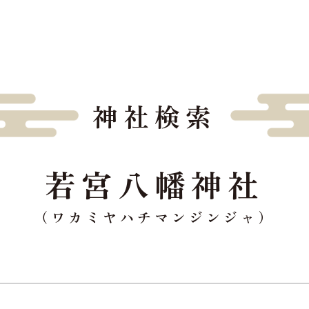
神社検索
若宮八幡神社
（ワカミヤハチマンジンジャ）