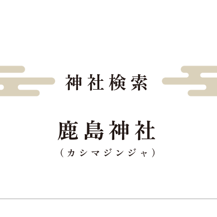
神社検索
鹿島神社
（カシマジンジャ）