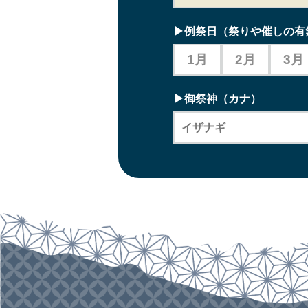
▶例祭日
（祭りや催しの有
1月
2月
3月
▶御祭神（カナ）