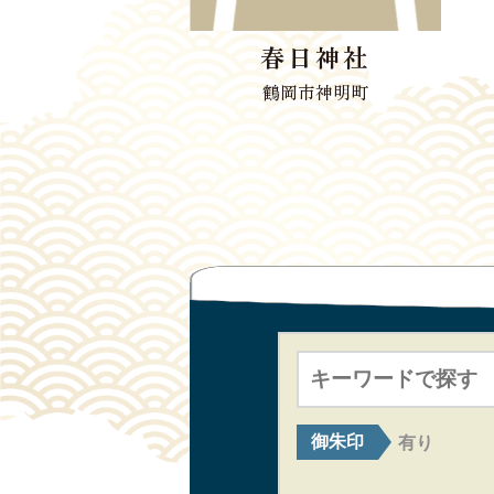
春日神社
鶴岡市神明町
御朱印
有り